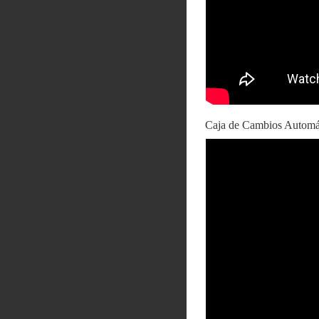
Caja de Cambios Automá