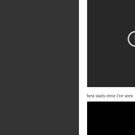
best staris error i've seen