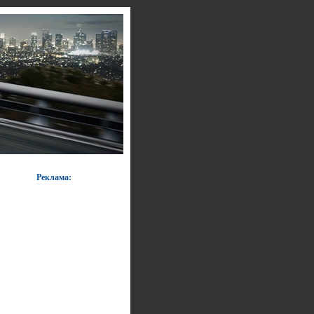
Реклама: