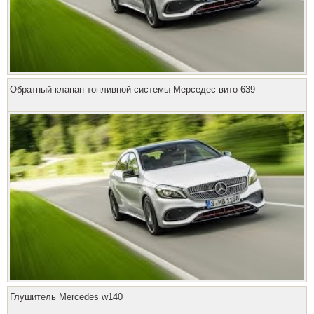
Обратный клапан топливной системы Мерседес вито 639
Глушитель Mercedes w140