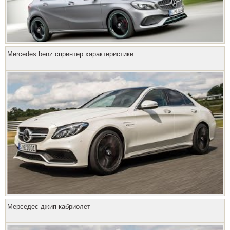
Mercedes benz спринтер характеристики
Мерседес джип кабриолет