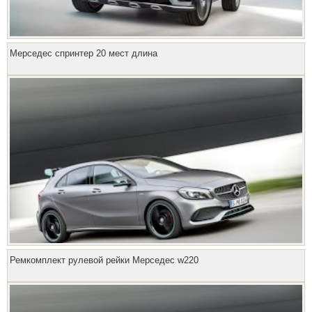
Мерседес спринтер 20 мест длина
Ремкомплект рулевой рейки Мерседес w220