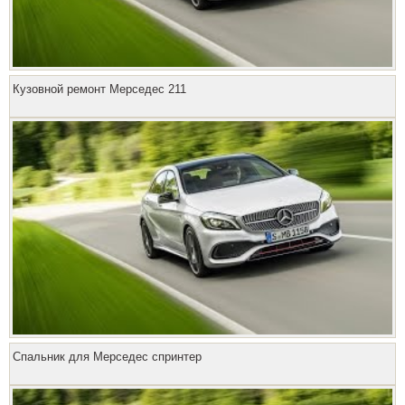
Кузовной ремонт Мерседес 211
Спальник для Мерседес спринтер