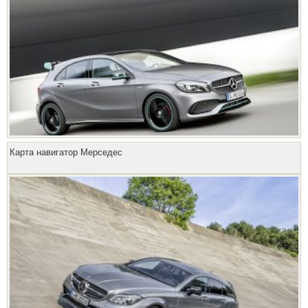
Карта навигатор Мерседес