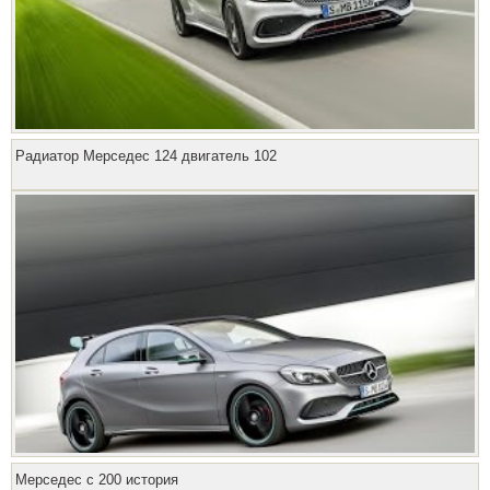
Радиатор Мерседес 124 двигатель 102
Мерседес с 200 история