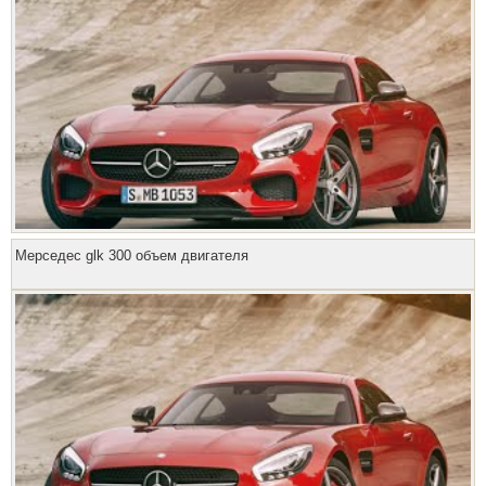
Мерседес glk 300 объем двигателя