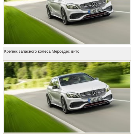
Крепеж запасного колеса Мерседес вито