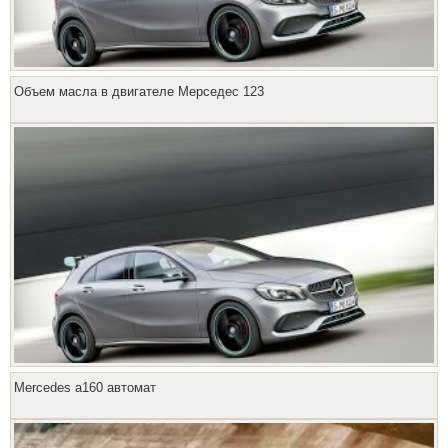
Объем масла в двигателе Мерседес 123
Mercedes a160 автомат