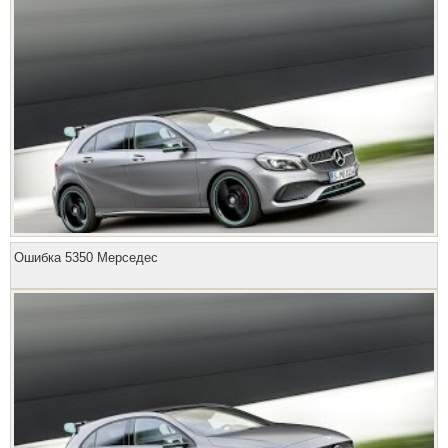
Ошибка 5350 Мерседес