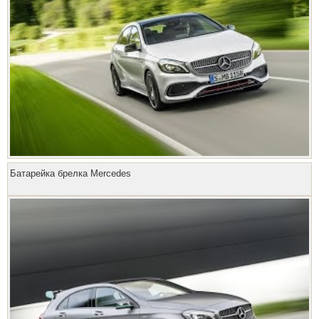
Батарейка брелка Mercedes