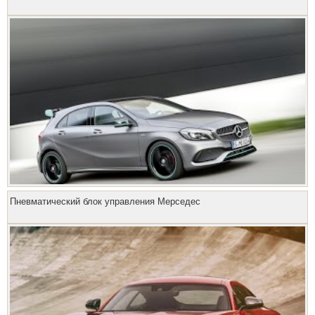
Пневматический блок управления Мерседес