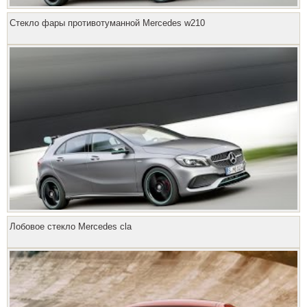
Стекло фары противотуманной Mercedes w210
Лобовое стекло Mercedes cla