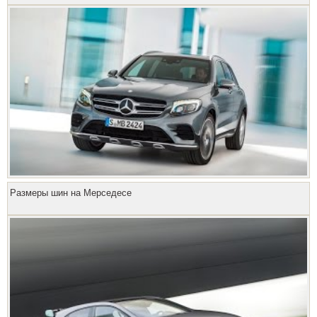
Размеры шин на Мерседесе