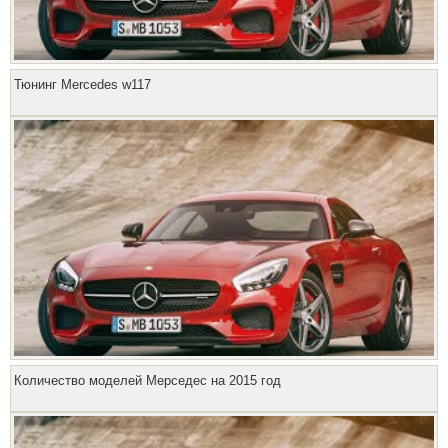
Тюнинг Mercedes w117
Количество моделей Мерседес на 2015 год