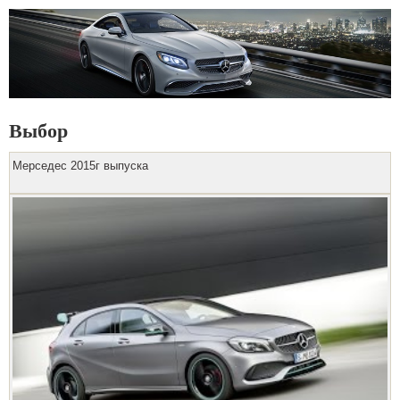
Выбор
Мерседес 2015г выпуска