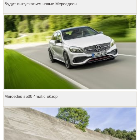
Будут выпускаться новые Мерседесы
Mercedes s500 4matic обзор