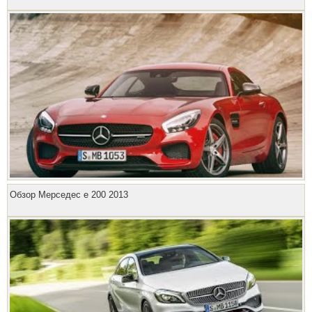
Обзор Мерседес е 200 2013