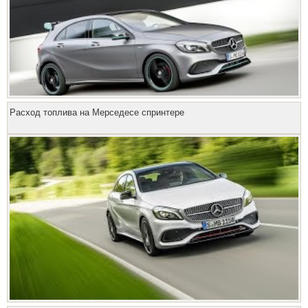
Расход топлива на Мерседесе спринтере