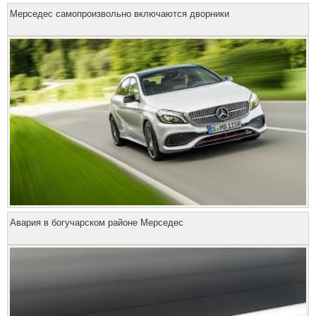
Мерседес самопроизвольно включаются дворники
Авария в богучарском районе Мерседес