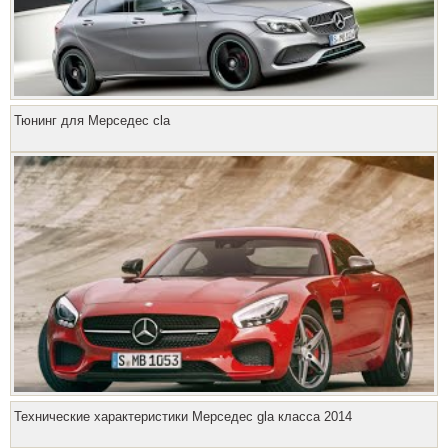
Тюнинг для Мерседес cla
Технические характеристики Мерседес gla класса 2014