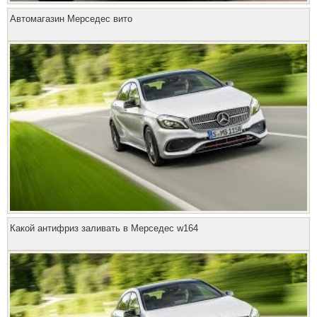
Автомагазин Мерседес вито
Какой антифриз заливать в Мерседес w164