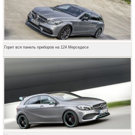
Горит вся панель приборов на 124 Мерседесе