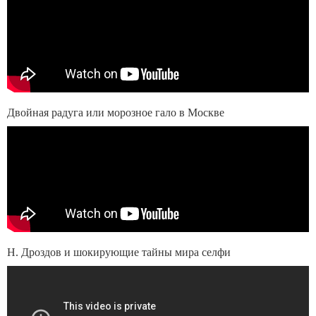
Двойная радуга или морозное гало в Москве
Н. Дроздов и шокирующие тайны мира селфи