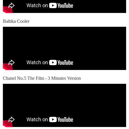
Baltika Cooler
Chanel No.5 The Film - 3 Minutes Version