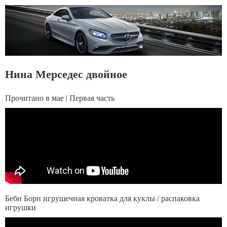
Нина Мерседес двойное
Прочитано в мае | Первая часть
Беби Борн игрушечная кроватка для куклы / распаковка
игрушки