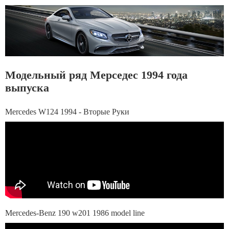
Модельный ряд Мерседес 1994 года
выпуска
Mercedes W124 1994 - Вторые Руки
Mercedes-Benz 190 w201 1986 model line