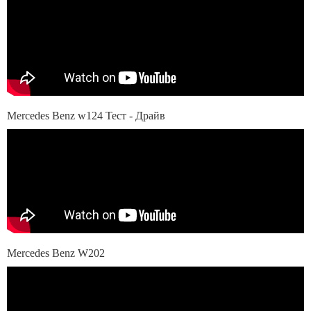
Mercedes Benz w124 Тест - Драйв
Mercedes Benz W202