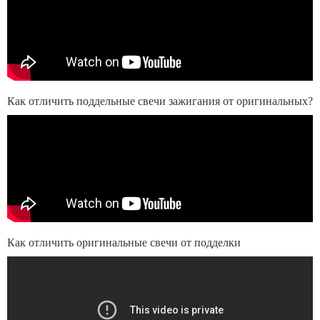
Как отличить поддельные свечи зажигания от оригинальных?
Как отличить оригинальные свечи от подделки