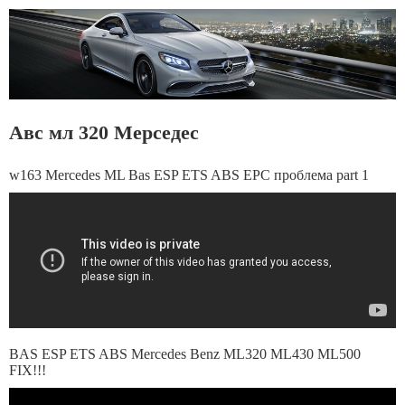
Авс мл 320 Мерседес
w163 Mercedes ML Bas ESP ETS ABS EPC проблема part 1
BAS ESP ETS ABS Mercedes Benz ML320 ML430 ML500
FIX!!!