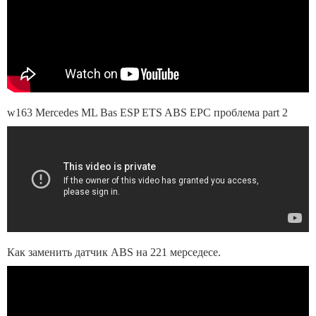
w163 Mercedes ML Bas ESP ETS ABS EPC проблема part 2
Как заменить датчик ABS на 221 мерседесе.