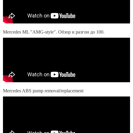
Mercedes ML "AMG-style". Обзор и разгон до 100.
Mercedes ABS pump removal/replacement