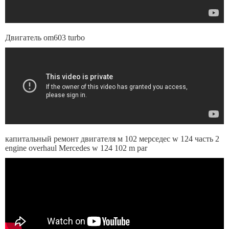
Двигатель om603 turbo
капитальный ремонт двигателя м 102 мерседес w 124 часть 2
engine overhaul Mercedes w 124 102 m par