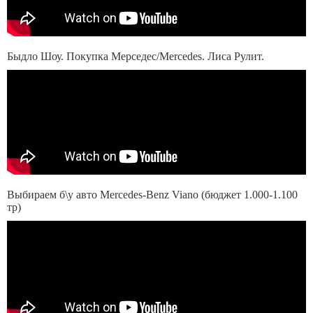
Быдло Шоу. Покупка Мерседес/Mercedes. Лиса Рулит.
Выбираем б\у авто Mercedes-Benz Viano (бюджет 1.000-1.100
тр)