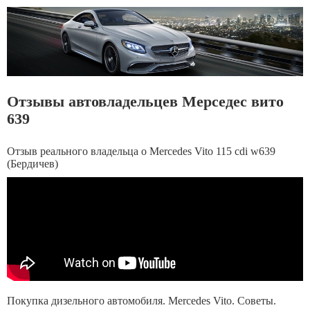
Отзывы автовладельцев Мерседес вито
639
Отзыв реального владельца о Mercedes Vito 115 cdi w639
(Бердичев)
Покупка дизельного автомобиля. Mercedes Vito. Советы.